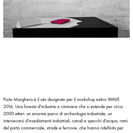
Porto Marghera è il sito designato per il workshop estivo WAVE
2016. Una foresta d'industrie e ciminiere che si estende per circa
2000 ettari: un enorme parco di archeologia industriale, un
intersecarsi d'insediamenti industriali, canali e specchi d'acqua, rami
del porto commerciale, strade e ferrovie, che hanno ridefinito per