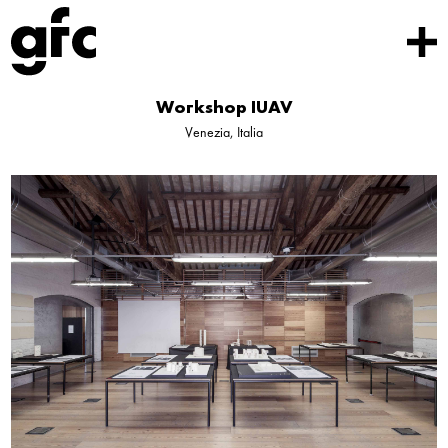
Workshop IUAV
Venezia, Italia