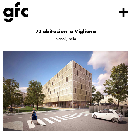
72 abitazioni a Vigliena
Napoli, Italia