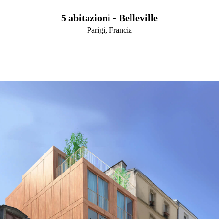
5 abitazioni - Belleville
Parigi, Francia