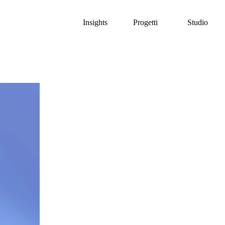
Insights
Progetti
Studio