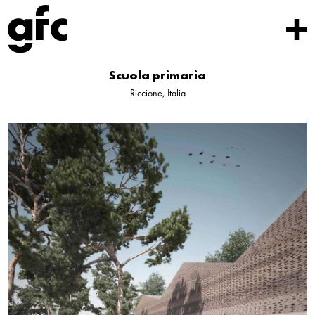
Scuola primaria
Riccione, Italia