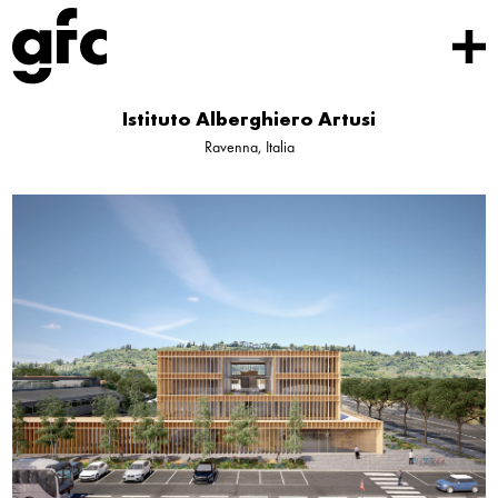
Istituto Alberghiero Artusi
Ravenna, Italia